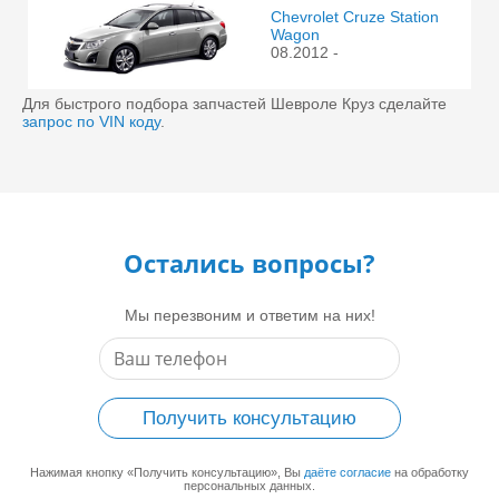
Chevrolet Cruze Station
Wagon
08.2012 -
Для быстрого подбора запчастей Шевроле Круз сделайте
запрос по VIN коду
.
Остались вопросы?
Мы перезвоним и ответим на них!
Получить консультацию
Нажимая кнопку «Получить консультацию», Вы
даёте согласие
на обработку
персональных данных.