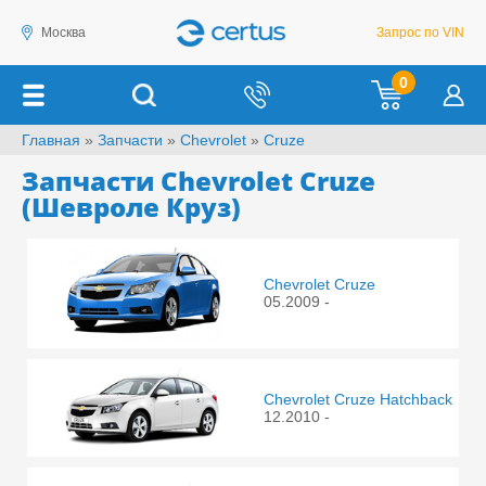
Москва
Запрос по VIN
0
Главная
»
Запчасти
»
Chevrolet
»
Cruze
Запчасти Chevrolet Cruze
(Шевроле Круз)
Chevrolet Cruze
05.2009 -
Chevrolet Cruze Hatchback
12.2010 -