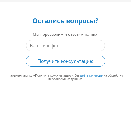
Остались вопросы?
Мы перезвоним и ответим на них!
Получить консультацию
Нажимая кнопку «Получить консультацию», Вы
даёте согласие
на обработку
персональных данных.