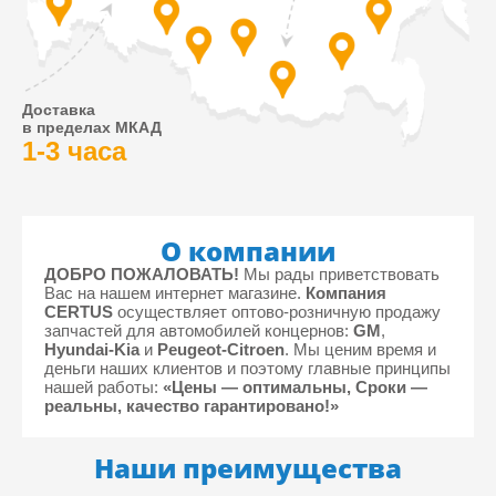
Доставка
в пределах МКАД
1-3 часа
О компании
ДОБРО ПОЖАЛОВАТЬ!
Мы рады приветствовать
Вас на нашем интернет магазине.
Компания
CERTUS
осуществляет оптово-розничную продажу
запчастей для автомобилей концернов:
GM
,
Hyundai-Kia
и
Peugeot-Citroen
. Мы ценим время и
деньги наших клиентов и поэтому главные принципы
нашей работы:
«Цены — оптимальны, Сроки —
реальны, качество гарантировано!»
Наши преимущества