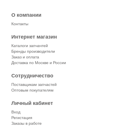
О компании
Контакты
Интернет магазин
Каталоги запчачтей
Бренды производители
Заказ и оплата
Доставка по Москве и России
Сотрудничество
Поставщикам запчастей
Оптовым покупателям
Личный кабинет
Вход
Регистация
Заказы в работе