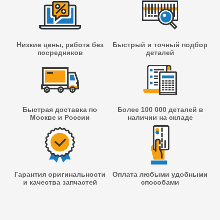
Низкие цены, работа без
Быстрый и точный подбор
посредников
деталей
Быстрая доставка по
Более 100 000 деталей в
Москве и России
наличии на складе
Гарантия оригинальности
Оплата любыми удобными
и качества запчастей
способами