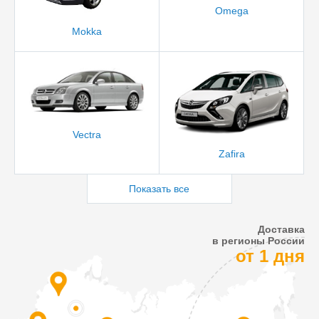
Omega
Mokka
Vectra
Zafira
Показать все
Доставка
в регионы России
от 1 дня