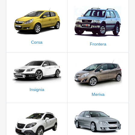
Corsa
Frontera
Insignia
Meriva