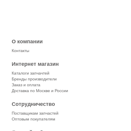
О компании
Контакты
Интернет магазин
Каталоги запчачтей
Бренды производители
Заказ и оплата
Доставка по Москве и России
Сотрудничество
Поставщикам запчастей
Оптовым покупателям