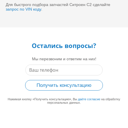
Для быстрого подбора запчастей Ситроен С2 сделайте
запрос по VIN коду
.
Остались вопросы?
Мы перезвоним и ответим на них!
Получить консультацию
Нажимая кнопку «Получить консультацию», Вы
даёте согласие
на обработку
персональных данных.