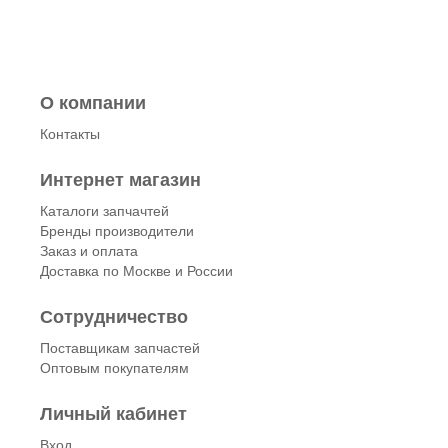
О компании
Контакты
Интернет магазин
Каталоги запчачтей
Бренды производители
Заказ и оплата
Доставка по Москве и России
Сотрудничество
Поставщикам запчастей
Оптовым покупателям
Личный кабинет
Вход