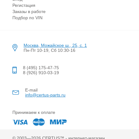
Регистация
Заказы в работе
Подбор по VIN
Москва, Можайское ш., 25, с. 1
Пн-Пт 10-19, Сб 10:30-16
8 (495) 175-47-75
8 (926) 910-03-19
E-mail
info@certus-parts.ru
Принимаем к оплате
© 2003—2026 CERTUS™ - интернет-магазин