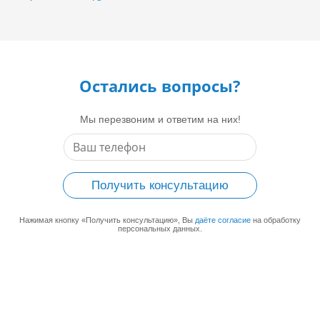
Остались вопросы?
Мы перезвоним и ответим на них!
Получить консультацию
Нажимая кнопку «Получить консультацию», Вы
даёте согласие
на обработку
персональных данных.