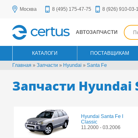
Москва
8 (495) 175-47-75
8 (926) 910-03-
АВТОЗАПЧАСТИ
КАТАЛОГИ
ПОСТАВЩИКАМ
Главная
»
Запчасти
»
Hyundai
»
Santa Fe
Запчасти Hyundai 
Hyundai Santa Fe I
Classic
11.2000 - 03.2006