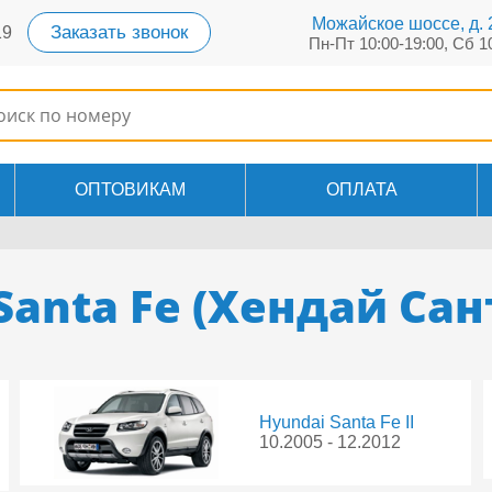
Можайское шоссе, д. 2
Заказать звонок
19
Пн-Пт 10:00-19:00, Сб 1
ОПТОВИКАМ
ОПЛАТА
Santa Fe (Хендай Сан
Hyundai Santa Fe II
10.2005 - 12.2012