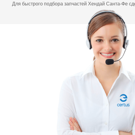
Для быстрого подбора запчастей Хендай Санта-Фе с