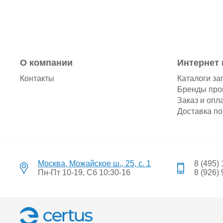
О компании
Интернет 
Контакты
Каталоги за
Бренды про
Заказ и опл
Доставка по
Москва, Можайское ш., 25, с. 1
8 (495)
Пн-Пт 10-19, Сб 10:30-16
8 (926)