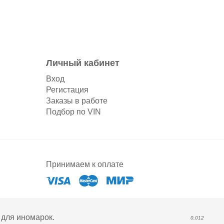
Личный кабинет
Вход
Регистация
Заказы в работе
Подбор по VIN
Принимаем к оплате
для иномарок.
0,012