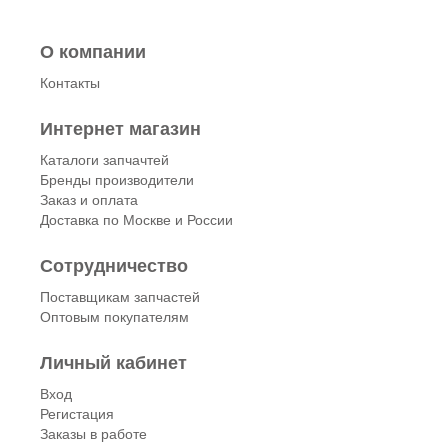
О компании
Контакты
Интернет магазин
Каталоги запчачтей
Бренды производители
Заказ и оплата
Доставка по Москве и России
Сотрудничество
Поставщикам запчастей
Оптовым покупателям
Личный кабинет
Вход
Регистация
Заказы в работе