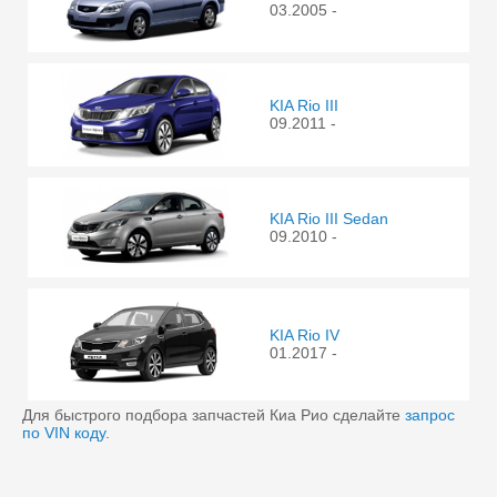
03.2005 -
KIA Rio III
09.2011 -
KIA Rio III Sedan
09.2010 -
KIA Rio IV
01.2017 -
Для быстрого подбора запчастей Киа Рио сделайте
запрос
по VIN коду
.