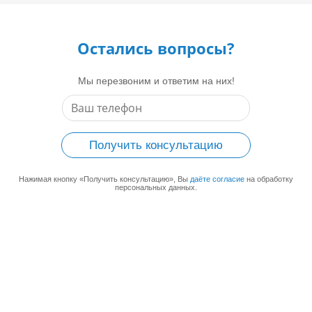
Остались вопросы?
Мы перезвоним и ответим на них!
Получить консультацию
Нажимая кнопку «Получить консультацию», Вы
даёте согласие
на обработку
персональных данных.