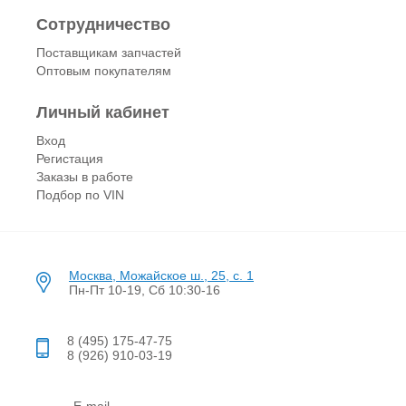
Сотрудничество
Поставщикам запчастей
Оптовым покупателям
Личный кабинет
Вход
Регистация
Заказы в работе
Подбор по VIN
Москва, Можайское ш., 25, с. 1
Пн-Пт 10-19, Сб 10:30-16
8 (495) 175-47-75
8 (926) 910-03-19