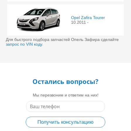
Opel Zafira Tourer
10.2011 -
Для быстрого подбора запчастей Опель Зафира сделайте
запрос по VIN коду
.
Остались вопросы?
Мы перезвоним и ответим на них!
Получить консультацию