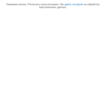
Нажимая кнопку «Получить консультацию», Вы
даёте согласие
на обработку
персональных данных.