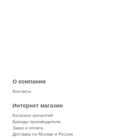
О компании
Контакты
Интернет магазин
Каталоги запчачтей
Бренды производители
Заказ и оплата
Доставка по Москве и России