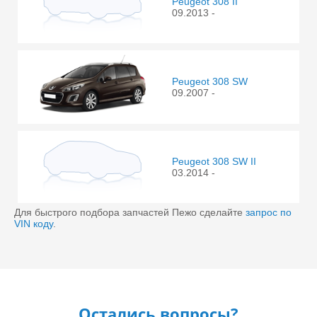
Peugeot 308 II
09.2013 -
Peugeot 308 SW
09.2007 -
Peugeot 308 SW II
03.2014 -
Для быстрого подбора запчастей Пежо сделайте
запрос по
VIN коду
.
Остались вопросы?