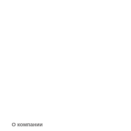
О компании