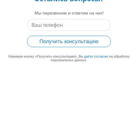
Мы перезвоним и ответим на них!
Получить консультацию
Нажимая кнопку «Получить консультацию», Вы
даёте согласие
на обработку
персональных данных.