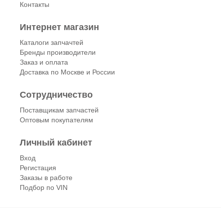
Контакты
Интернет магазин
Каталоги запчачтей
Бренды производители
Заказ и оплата
Доставка по Москве и России
Сотрудничество
Поставщикам запчастей
Оптовым покупателям
Личный кабинет
Вход
Регистация
Заказы в работе
Подбор по VIN