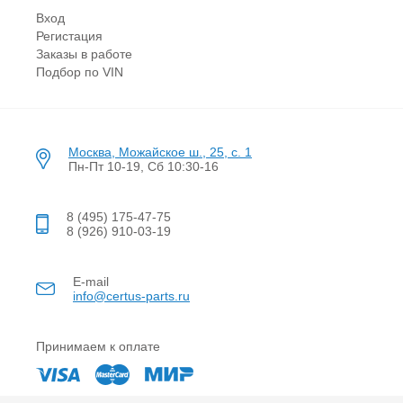
Вход
Регистация
Заказы в работе
Подбор по VIN
Москва, Можайское ш., 25, с. 1
Пн-Пт 10-19, Сб 10:30-16
8 (495) 175-47-75
8 (926) 910-03-19
E-mail
info@certus-parts.ru
Принимаем к оплате