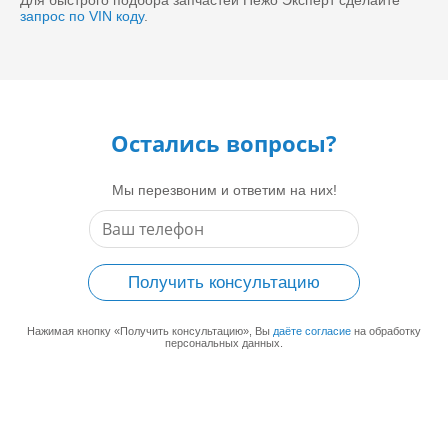
Для быстрого подбора запчастей Пежо Эксперт сделайте
запрос по VIN коду
.
Остались вопросы?
Мы перезвоним и ответим на них!
Получить консультацию
Нажимая кнопку «Получить консультацию», Вы
даёте согласие
на обработку
персональных данных.