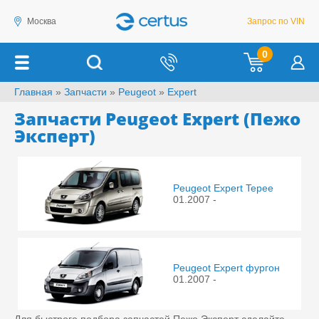
Москва
Запрос по VIN
0
Главная
»
Запчасти
»
Peugeot
»
Expert
Запчасти Peugeot Expert (Пежо
Эксперт)
Peugeot Expert Tepee
01.2007 -
Peugeot Expert фургон
01.2007 -