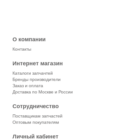
О компании
Контакты
Интернет магазин
Каталоги запчачтей
Бренды производители
Заказ и оплата
Доставка по Москве и России
Сотрудничество
Поставщикам запчастей
Оптовым покупателям
Личный кабинет