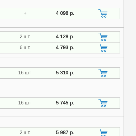
4 098 р.
+
4 128 р.
2 шт.
4 793 р.
6 шт.
5 310 р.
16 шт.
5 745 р.
16 шт.
5 987 р.
2 шт.