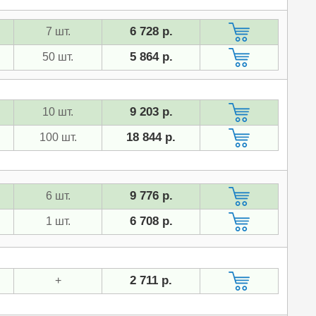
6 728 р.
7 шт.
5 864 р.
50 шт.
9 203 р.
10 шт.
18 844 р.
100 шт.
9 776 р.
6 шт.
6 708 р.
1 шт.
2 711 р.
+