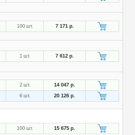
7 171 р.
100 шт.
7 612 р.
1 шт.
14 047 р.
2 шт.
20 126 р.
6 шт.
15 675 р.
100 шт.