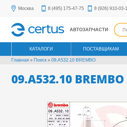
Москва
8 (495) 175-47-75
8 (926) 910-03-
АВТОЗАПЧАСТИ
КАТАЛОГИ
ПОСТАВЩИКАМ
Главная
»
Поиск
»
09.A532.10 BREMBO
09.A532.10 BREMBO