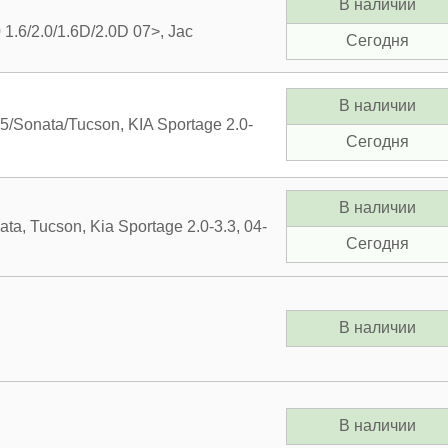
В наличии
1.6/2.0/1.6D/2.0D 07>, Jac
Сегодня
В наличии
/Sonata/Tucson, KIA Sportage 2.0-
Сегодня
В наличии
ta, Tucson, Kia Sportage 2.0-3.3, 04-
Сегодня
В наличии
В наличии