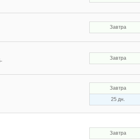
Завтра
Завтра
-
Завтра
25 дн.
Завтра