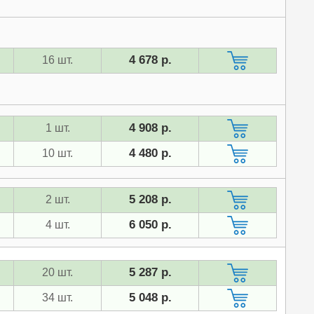
4 678 р.
16 шт.
4 908 р.
1 шт.
4 480 р.
10 шт.
5 208 р.
2 шт.
6 050 р.
4 шт.
5 287 р.
20 шт.
5 048 р.
34 шт.