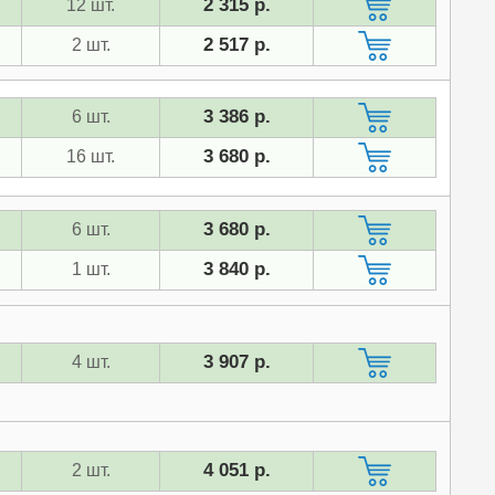
2 315 р.
12 шт.
2 517 р.
2 шт.
3 386 р.
6 шт.
3 680 р.
16 шт.
3 680 р.
6 шт.
3 840 р.
1 шт.
3 907 р.
4 шт.
4 051 р.
2 шт.