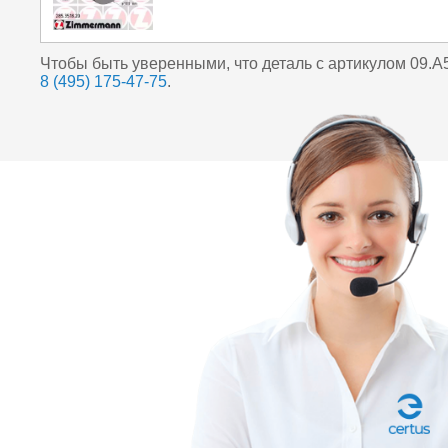
Чтобы быть уверенными, что деталь с артикулом 09.
8 (495) 175-47-75
.