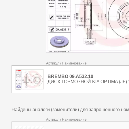
Артикул / Наименование
BREMBO 09.A532.10
ДИСК ТОРМОЗНОЙ KIA OPTIMA (JF) 1.
Найдены аналоги (заменители) для запрошенного но
Артикул / Наименование