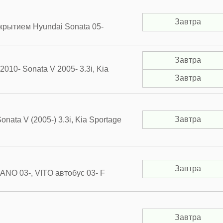
Завтра
крытием Hyundai Sonata 05-
Завтра
010- Sonata V 2005- 3.3i, Kia
Завтра
Завтра
nata V (2005-) 3.3i, Kia Sportage
Завтра
O 03-, VITO автобус 03- F
Завтра