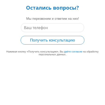
Остались вопросы?
Мы перезвоним и ответим на них!
Получить консультацию
Нажимая кнопку «Получить консультацию», Вы
даёте согласие
на обработку
персональных данных.