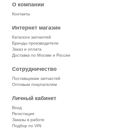
О компании
Контакты
Интернет магазин
Каталоги запчачтей
Бренды производители
Заказ и оплата
Доставка по Москве и России
Сотрудничество
Поставщикам запчастей
Оптовым покупателям
Личный кабинет
Вход
Регистация
Заказы в работе
Подбор по VIN