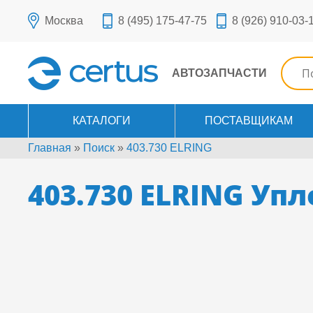
Москва
8 (495) 175-47-75
8 (926) 910-03-
АВТОЗАПЧАСТИ
КАТАЛОГИ
ПОСТАВЩИКАМ
Главная
»
Поиск
»
403.730 ELRING
403.730 ELRING Уп