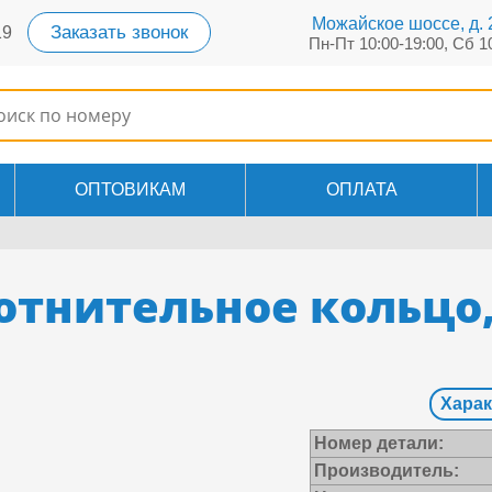
Можайское шоссе, д. 2
Заказать звонок
19
Пн-Пт 10:00-19:00, Сб 1
ОПТОВИКАМ
ОПЛАТА
лотнительное кольцо
Харак
Номер детали:
Производитель: