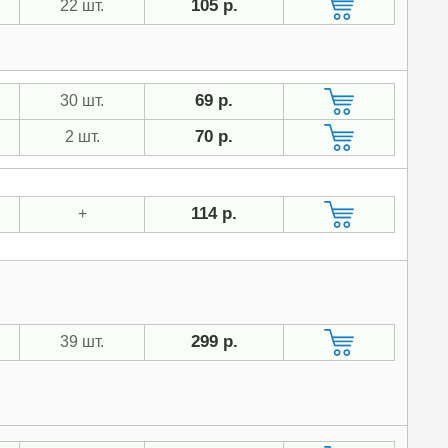
105 р.
22 шт.
69 р.
30 шт.
70 р.
2 шт.
114 р.
+
299 р.
39 шт.