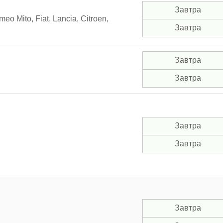
Завтра
 Mito, Fiat, Lancia, Citroen,
Завтра
Завтра
Завтра
Завтра
Завтра
Завтра