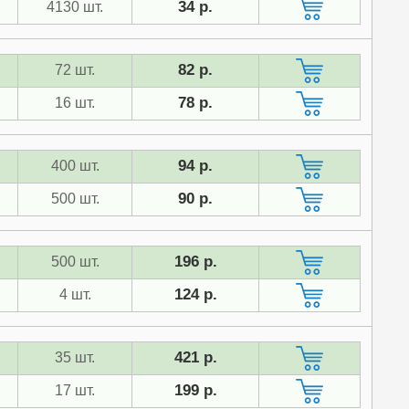
34 р.
4130 шт.
82 р.
72 шт.
78 р.
16 шт.
94 р.
400 шт.
90 р.
500 шт.
196 р.
500 шт.
124 р.
4 шт.
421 р.
35 шт.
199 р.
17 шт.