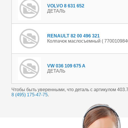
VOLVO 8 631 652
ДЕТАЛЬ
RENAULT 82 00 496 321
Колпачок маслосъемный ( 7700109840
VW 036 109 675 A
ДЕТАЛЬ
Чтобы быть уверенными, что деталь с артикулом 403
8 (495) 175-47-75
.