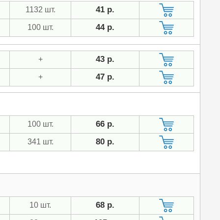
41 р.
1132 шт.
44 р.
100 шт.
43 р.
+
47 р.
+
66 р.
100 шт.
80 р.
341 шт.
68 р.
10 шт.