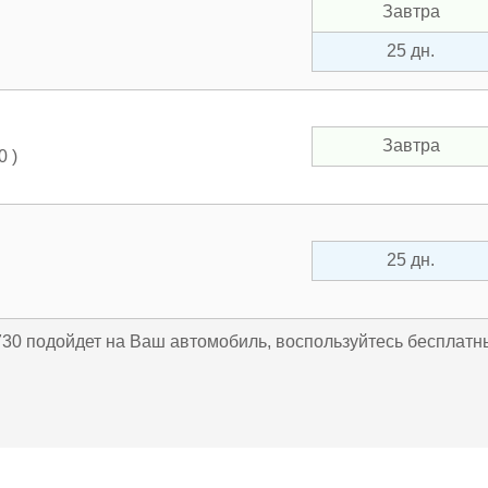
Завтра
25 дн.
Завтра
 )
25 дн.
.730 подойдет на Ваш автомобиль, воспользуйтесь бесплат