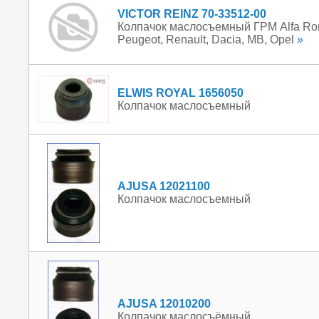
VICTOR REINZ 70-33512-00
Колпачок маслосъемный ГРМ Alfa Romeo
Peugeot, Renault, Dacia, MB, Opel
»
ELWIS ROYAL 1656050
Колпачок маслосъемный
AJUSA 12021100
Колпачок маслосъемный
AJUSA 12010200
Колпачок маслосъёмный