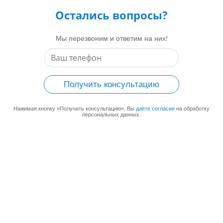
Остались вопросы?
Мы перезвоним и ответим на них!
Получить консультацию
Нажимая кнопку «Получить консультацию», Вы
даёте согласие
на обработку
персональных данных.