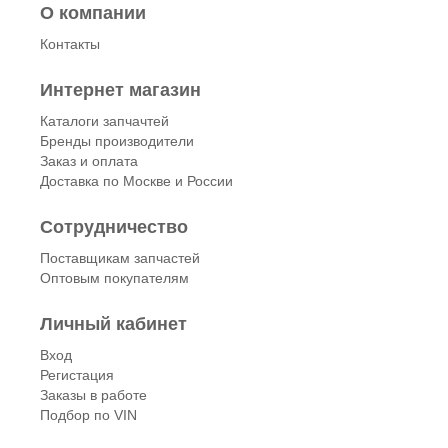
О компании
Контакты
Интернет магазин
Каталоги запчачтей
Бренды производители
Заказ и оплата
Доставка по Москве и России
Сотрудничество
Поставщикам запчастей
Оптовым покупателям
Личный кабинет
Вход
Регистация
Заказы в работе
Подбор по VIN