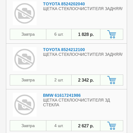
TOYOTA 8524202040
ЩЕТКА СТЕКЛООЧИСТИТЕЛЯ ЗАДНЯЯ/
Завтра
6 шт.
1 828 р.
TOYOTA 8524212100
ЩЕТКА СТЕКЛООЧИСТИТЕЛЯ ЗАДНЯЯ/
Завтра
2 шт.
2 342 р.
BMW 61617241986
ЩЕТКА СТЕКЛООЧИСТИТЕЛЯ ЗД
СТЕКЛА
Завтра
4 шт.
2 627 р.