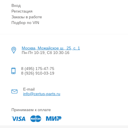
Вход
Регистация
Заказы в работе
Подбор по VIN
Москва, Можайское ш., 25, с. 1
Пн-Пт 10-19, Сб 10:30-16
8 (495) 175-47-75
8 (926) 910-03-19
E-mail
info@certus-parts.ru
Принимаем к оплате