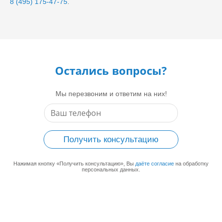
8 (495) 175-47-75
.
Остались вопросы?
Мы перезвоним и ответим на них!
Получить консультацию
Нажимая кнопку «Получить консультацию», Вы
даёте согласие
на обработку
персональных данных.