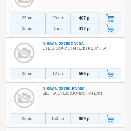
25 дн.
29 шт.
407 р.
25 дн.
1 шт.
417 р.
NISSAN 28795CN00A
СТЕКЛООЧИСТИТЕЛЯ РЕЗИНКА
25 дн.
12 шт.
556 р.
NISSAN 28790-EN000
ЩЕТКА СТЕКЛООЧИСТИТЕЛЯ
25 дн.
153 шт.
909 р.