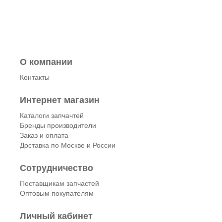
О компании
Контакты
Интернет магазин
Каталоги запчачтей
Бренды производители
Заказ и оплата
Доставка по Москве и России
Сотрудничество
Поставщикам запчастей
Оптовым покупателям
Личный кабинет