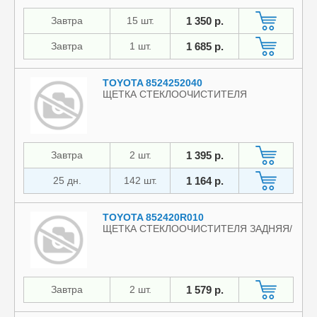
Завтра
15 шт.
1 350 р.
Завтра
1 шт.
1 685 р.
TOYOTA 8524252040
ЩЕТКА СТЕКЛООЧИСТИТЕЛЯ
Завтра
2 шт.
1 395 р.
25 дн.
142 шт.
1 164 р.
TOYOTA 852420R010
ЩЕТКА СТЕКЛООЧИСТИТЕЛЯ ЗАДНЯЯ/
Завтра
2 шт.
1 579 р.