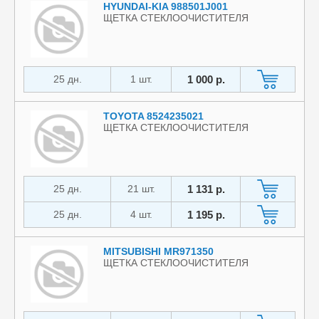
HYUNDAI-KIA 988501J001
ЩЕТКА СТЕКЛООЧИСТИТЕЛЯ
25 дн.
1 шт.
1 000 р.
TOYOTA 8524235021
ЩЕТКА СТЕКЛООЧИСТИТЕЛЯ
25 дн.
21 шт.
1 131 р.
25 дн.
4 шт.
1 195 р.
MITSUBISHI MR971350
ЩЕТКА СТЕКЛООЧИСТИТЕЛЯ