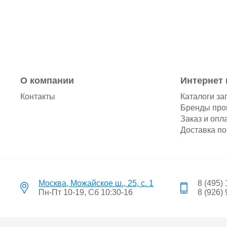
О компании
Интернет 
Контакты
Каталоги за
Бренды про
Заказ и опл
Доставка по
Москва, Можайское ш., 25, с. 1
8 (495)
Пн-Пт 10-19, Сб 10:30-16
8 (926)