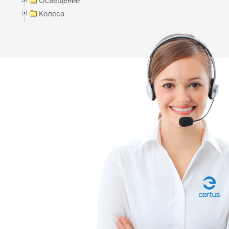
Освещение
Колеса