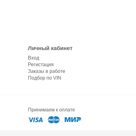
Личный кабинет
Вход
Регистация
Заказы в работе
Подбор по VIN
Принимаем к оплате