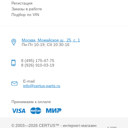
Регистация
Заказы в работе
Подбор по VIN
Москва, Можайское ш., 25, с. 1
Пн-Пт 10-19, Сб 10:30-16
8 (495) 175-47-75
8 (926) 910-03-19
E-mail
info@certus-parts.ru
Принимаем к оплате
© 2003—2026 CERTUS™ - интернет-магазин
0,7085