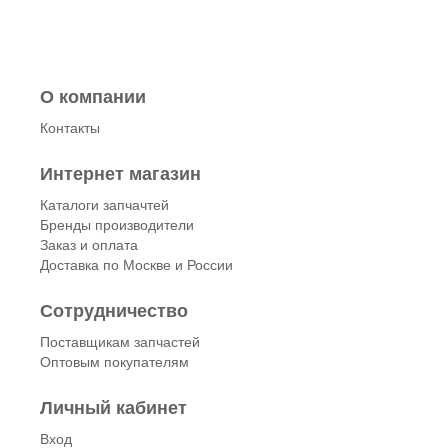
О компании
Контакты
Интернет магазин
Каталоги запчачтей
Бренды производители
Заказ и оплата
Доставка по Москве и России
Сотрудничество
Поставщикам запчастей
Оптовым покупателям
Личный кабинет
Вход