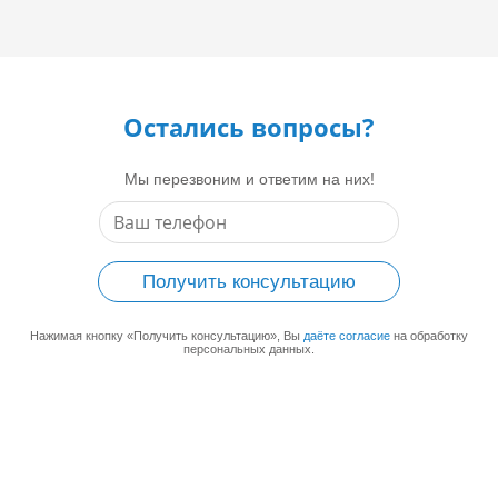
Остались вопросы?
Мы перезвоним и ответим на них!
Получить консультацию
Нажимая кнопку «Получить консультацию», Вы
даёте согласие
на обработку
персональных данных.