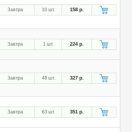
158 р.
Завтра
10 шт.
224 р.
Завтра
1 шт.
327 р.
Завтра
48 шт.
351 р.
Завтра
63 шт.