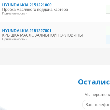
HYUNDAI-KIA 2151221000
Пробка масляного поддона картера
Применяемость »
HYUNDAI-KIA 2151227001
КРЫШКА МАСЛОЗАЛИВНОЙ ГОРЛОВИНЫ
Применяемость »
Осталис
Мы перезвони