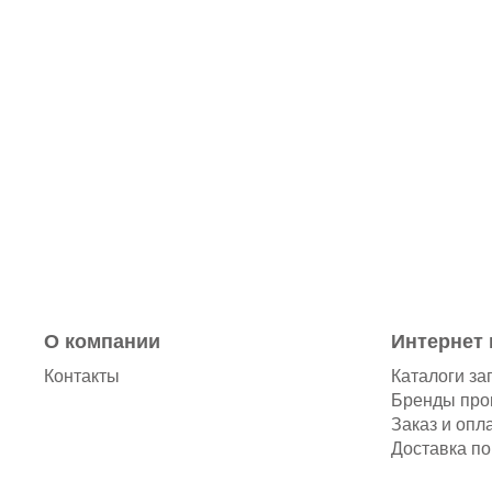
О компании
Интернет 
Контакты
Каталоги за
Бренды про
Заказ и опл
Доставка по