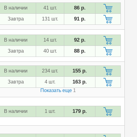
86 р.
В наличии
41 шт.
91 р.
Завтра
131 шт.
92 р.
В наличии
14 шт.
88 р.
Завтра
40 шт.
155 р.
В наличии
234 шт.
163 р.
Завтра
4 шт.
Показать еще
1
179 р.
В наличии
1 шт.