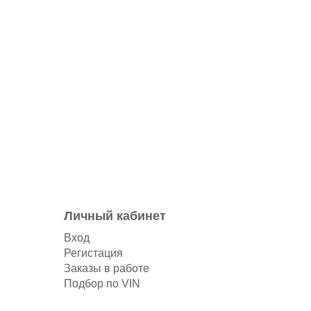
Личный кабинет
Вход
Регистация
Заказы в работе
Подбор по VIN