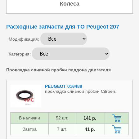
Колеса
Расходные запчасти для ТО Peugeot 207
Модификация:
Категория:
Прокладка сливной пробки поддона двигателя
PEUGEOT 016488
прокладка сливной пробки Citroen,
В наличии
52 шт.
141 р.
Завтра
7 шт.
41 р.