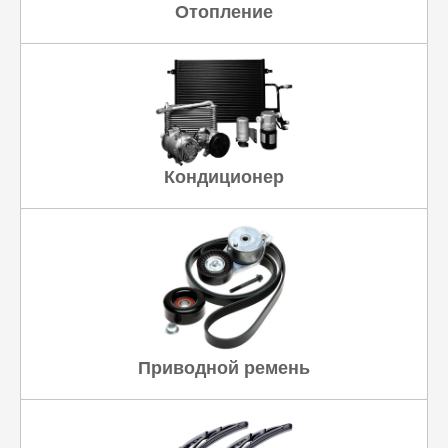
Отопление
Кондиционер
Приводной ремень