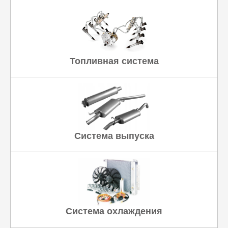
Топливная система
Система выпуска
Система охлаждения