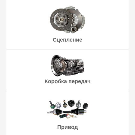
Сцепление
Коробка передач
Привод