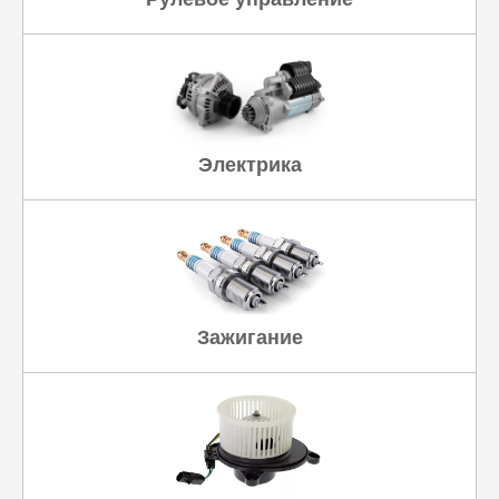
Электрика
Зажигание