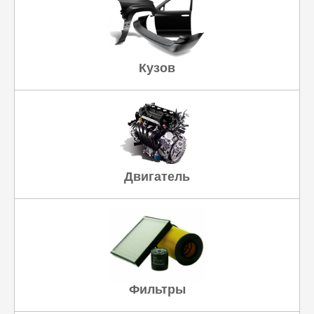
Кузов
Двигатель
Фильтры