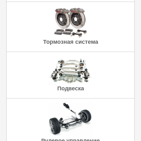
Тормозная система
Подвеска
Рулевое управление