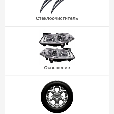
Стеклоочиститель
Освещение