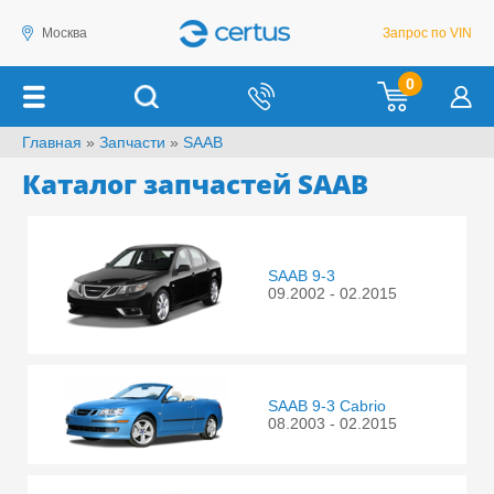
Москва
Запрос по VIN
0
Главная
»
Запчасти
»
SAAB
Каталог запчастей SAAB
SAAB 9-3
09.2002 - 02.2015
SAAB 9-3 Cabrio
08.2003 - 02.2015