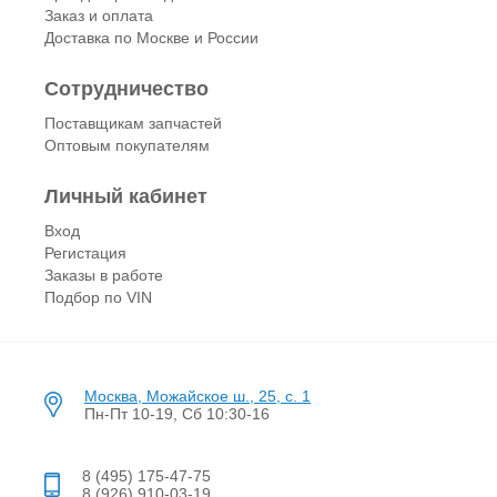
Заказ и оплата
Доставка по Москве и России
Сотрудничество
Поставщикам запчастей
Оптовым покупателям
Личный кабинет
Вход
Регистация
Заказы в работе
Подбор по VIN
Москва, Можайское ш., 25, с. 1
Пн-Пт 10-19, Сб 10:30-16
8 (495) 175-47-75
8 (926) 910-03-19