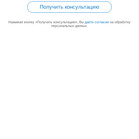
Получить консультацию
Нажимая кнопку «Получить консультацию», Вы
даёте согласие
на обработку
персональных данных.