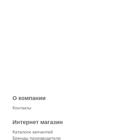
О компании
Контакты
Интернет магазин
Каталоги запчачтей
Бренды производители