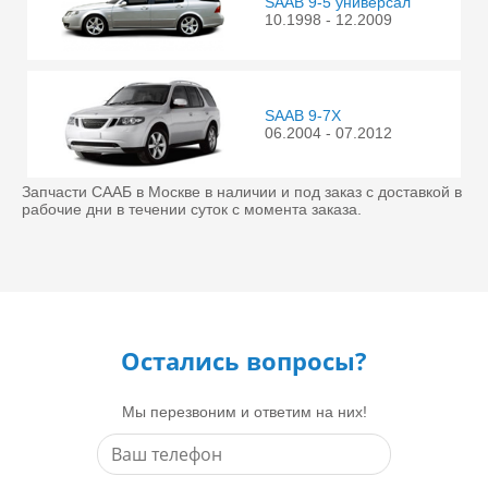
SAAB 9-5 универсал
10.1998 - 12.2009
SAAB 9-7X
06.2004 - 07.2012
Запчасти СААБ в Москве в наличии и под заказ с доставкой в
рабочие дни в течении суток с момента заказа.
Остались вопросы?
Мы перезвоним и ответим на них!