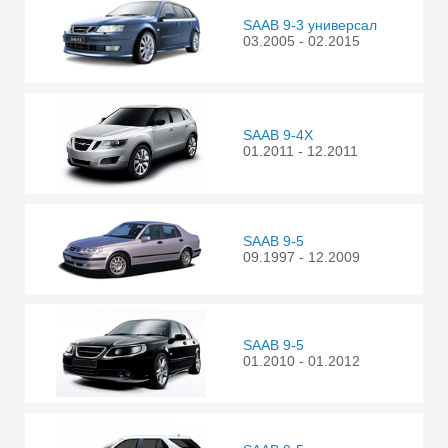
SAAB 9-3 универсал
03.2005 - 02.2015
SAAB 9-4X
01.2011 - 12.2011
SAAB 9-5
09.1997 - 12.2009
SAAB 9-5
01.2010 - 01.2012