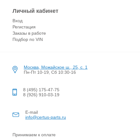
Личный кабинет
Вход
Регистация
Заказы в работе
Подбор по VIN
Москва, Можайское ш., 25, с. 1
Пн-Пт 10-19, Сб 10:30-16
8 (495) 175-47-75
8 (926) 910-03-19
E-mail
info@certus-parts.ru
Принимаем к оплате