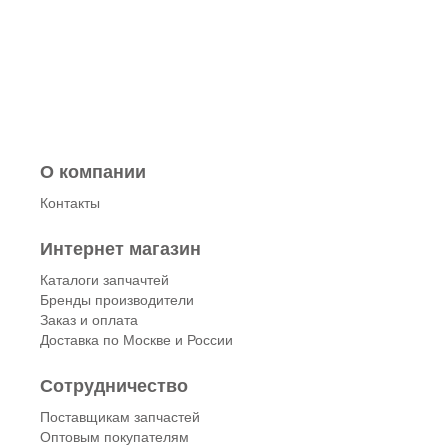
О компании
Контакты
Интернет магазин
Каталоги запчачтей
Бренды производители
Заказ и оплата
Доставка по Москве и России
Сотрудничество
Поставщикам запчастей
Оптовым покупателям