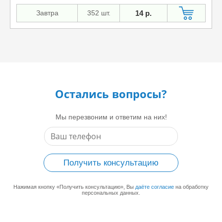
Применяемость »
Характеристики »
Завтра
352 шт.
14 р.
Остались вопросы?
Мы перезвоним и ответим на них!
Получить консультацию
Нажимая кнопку «Получить консультацию», Вы
даёте согласие
на обработку
персональных данных.