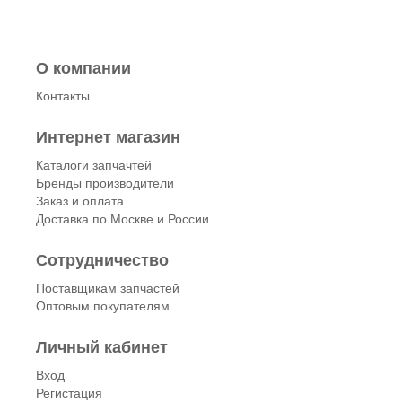
О компании
Контакты
Интернет магазин
Каталоги запчачтей
Бренды производители
Заказ и оплата
Доставка по Москве и России
Сотрудничество
Поставщикам запчастей
Оптовым покупателям
Личный кабинет
Вход
Регистация