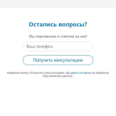
Остались вопросы?
Мы перезвоним и ответим на них!
Получить консультацию
Нажимая кнопку «Получить консультацию», Вы
даёте согласие
на обработку
персональных данных.