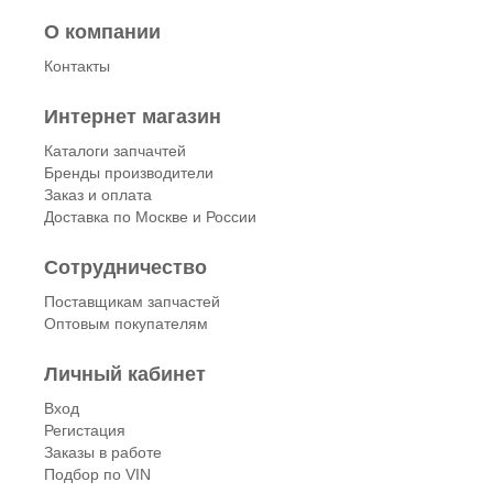
О компании
Контакты
Интернет магазин
Каталоги запчачтей
Бренды производители
Заказ и оплата
Доставка по Москве и России
Сотрудничество
Поставщикам запчастей
Оптовым покупателям
Личный кабинет
Вход
Регистация
Заказы в работе
Подбор по VIN