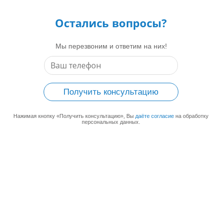
Остались вопросы?
Мы перезвоним и ответим на них!
Получить консультацию
Нажимая кнопку «Получить консультацию», Вы
даёте согласие
на обработку
персональных данных.